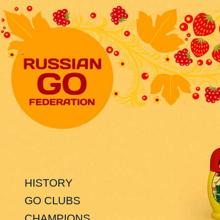
HISTORY
GO CLUBS
CHAMPIONS